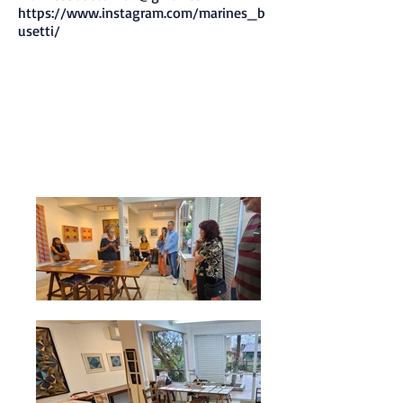
https://www.instagram.com/marines_b
usetti/