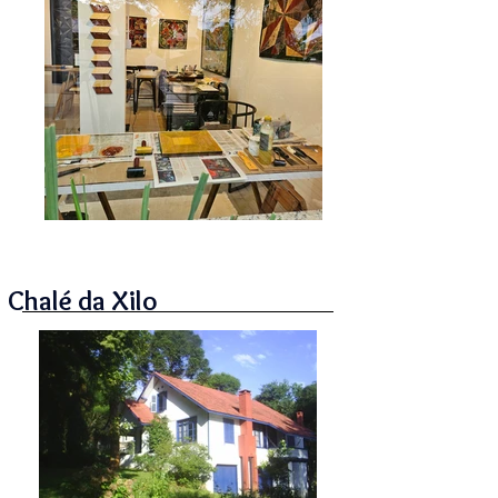
Chalé da Xilo