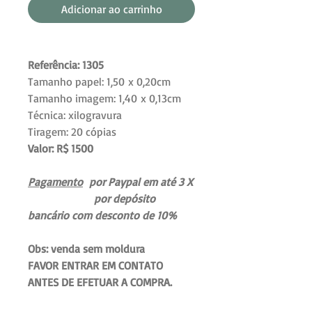
Adicionar ao carrinho
Referência: 1305
Tamanho papel: 1,50 x 0,20cm
Tamanho imagem: 1,40 x 0,13cm
Técnica: xilogravura
Tiragem: 20 cópias
Valor: R$ 1500
Pagamento
por Paypal em até 3 X
por depósito
bancário com desconto de 10%
Obs: venda sem moldura
FAVOR ENTRAR EM CONTATO
ANTES DE EFETUAR A COMPRA.